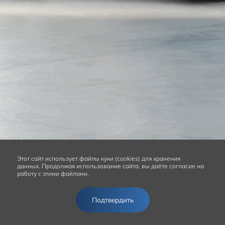
Этот сайт
использует файлы куки (cookies) для хранения
данных.
Продолжая использование сайта, вы даёте согласие на
работу с этими файлами.
Подтвердить