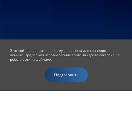
Этот сайт
использует файлы куки (cookies) для хранения
данных.
Продолжая использование сайта, вы даёте согласие на
работу с этими файлами.
Подтвердить