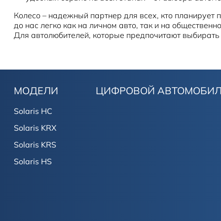
Колесо – надежный партнер для всех, кто планирует 
до нас легко как на личном авто, так и на общественн
Для автолюбителей, которые предпочитают выбирать 
МОДЕЛИ
ЦИФРОВОЙ АВТОМОБИ
Solaris HC
Solaris KRX
Solaris KRS
Solaris HS