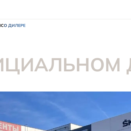
ИС
О ДИЛЕРЕ
ИЦИАЛЬНОМ 