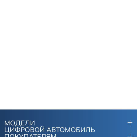
МОДЕЛИ
ЦИФРОВОЙ АВТОМОБИЛЬ
ПОКУПАТЕЛЯМ